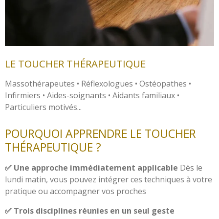
LE TOUCHER THÉRAPEUTIQUE
Massothérapeutes • Réflexologues • Ostéopathes •
Infirmiers • Aides-soignants • Aidants familiaux •
Particuliers motivés...
POURQUOI APPRENDRE LE TOUCHER
THÉRAPEUTIQUE ?
✅ Une approche immédiatement applicable
Dès le
lundi matin, vous pouvez intégrer ces techniques à votre
pratique ou accompagner vos proches
✅ Trois disciplines réunies en un seul geste