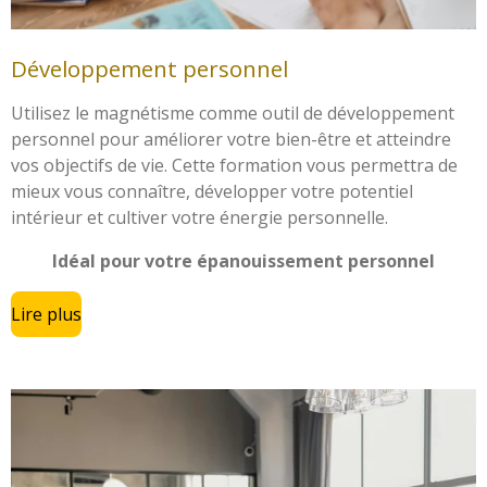
Développement personnel
Utilisez le magnétisme comme outil de développement
personnel pour améliorer votre bien-être et atteindre
vos objectifs de vie. Cette formation vous permettra de
mieux vous connaître, développer votre potentiel
intérieur et cultiver votre énergie personnelle.
Idéal pour votre épanouissement personnel
Lire plus