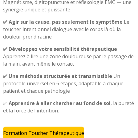
Magnétisme, digitopuncture et réflexologie EMC — une
synergie unique et puissante
✅ Agir sur la cause, pas seulement le symptôme
Le
toucher intentionnel dialogue avec le corps là où la
douleur prend racine
✅ Développez votre sensibilité thérapeutique
Apprenez à lire une zone douloureuse par le passage de
la main, avant même le contact
✅ Une méthode structurée et transmissible
Un
protocole universel en 6 étapes, adaptable à chaque
patient et chaque pathologie
✅
Apprendre à aller chercher au fond de soi
, la pureté
et la force de l'intention.
Formation Toucher Thérapeutique