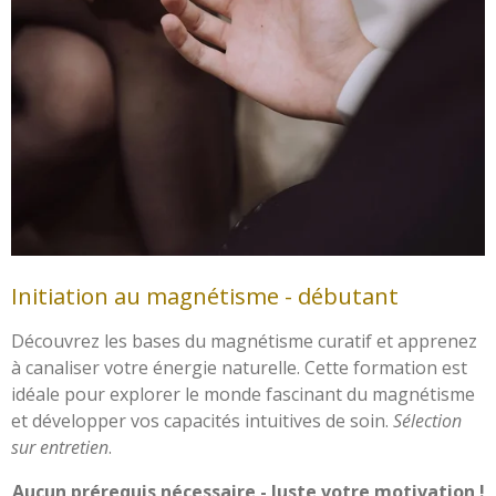
Initiation au magnétisme - débutant
Découvrez les bases du magnétisme curatif et apprenez
à canaliser votre énergie naturelle. Cette formation est
idéale pour explorer le monde fascinant du magnétisme
et développer vos capacités intuitives de soin.
Sélection
sur entretien
.
Aucun prérequis nécessaire - Juste votre motivation !