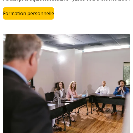
Formation personnelle