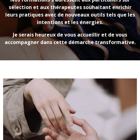
sélection et aux thérapeutes souhaitant enrichir
leurs pratiques avec de nouveaux outils tels que les
intentions et les énergies.
Je serais heureux de vous accueillir et de vous
accompagner dans cette démarche transformative.