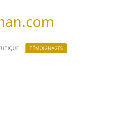
eman.com
EUTIQUE
TÉMOIGNAGES