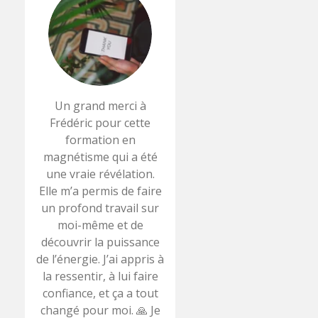
Un grand merci à
Frédéric pour cette
formation en
magnétisme qui a été
une vraie révélation.
Elle m’a permis de faire
un profond travail sur
moi-même et de
découvrir la puissance
de l’énergie. J’ai appris à
la ressentir, à lui faire
confiance, et ça a tout
changé pour moi. 🙏 Je