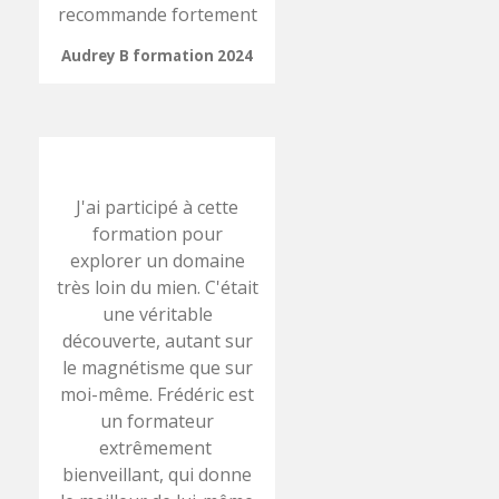
recommande fortement
Audrey B formation 2024
J'ai participé à cette
formation pour
explorer un domaine
très loin du mien. C'était
une véritable
découverte, autant sur
le magnétisme que sur
moi-même. Frédéric est
un formateur
extrêmement
bienveillant, qui donne