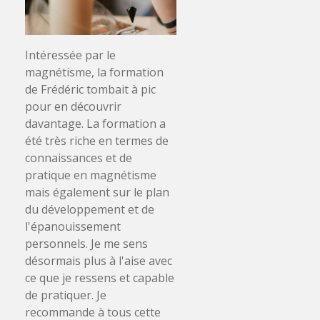
Intéressée par le
magnétisme, la formation
de Frédéric tombait à pic
pour en découvrir
davantage. La formation a
été très riche en termes de
connaissances et de
pratique en magnétisme
mais également sur le plan
du développement et de
l'épanouissement
personnels. Je me sens
désormais plus à l'aise avec
ce que je ressens et capable
de pratiquer. Je
recommande à tous cette