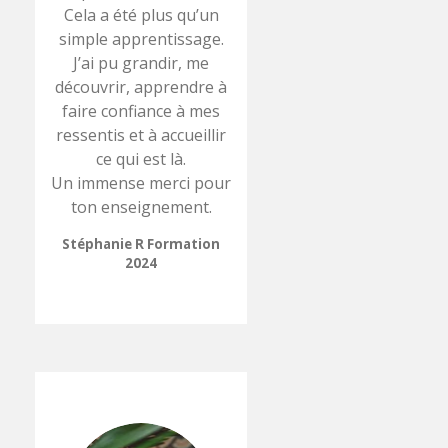
Cela a été plus qu’un
simple apprentissage.
J’ai pu grandir, me
découvrir, apprendre à
faire confiance à mes
ressentis et à accueillir
ce qui est là.
Un immense merci pour
ton enseignement.
Stéphanie R Formation
2024